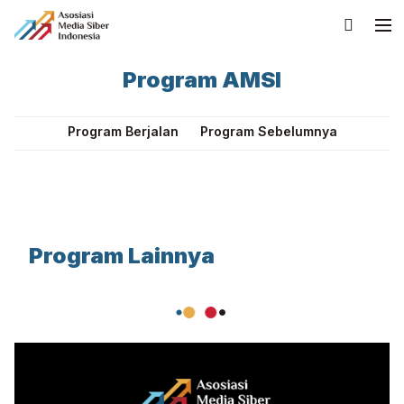
Program AMSI
Program Berjalan
Program Sebelumnya
Program Lainnya