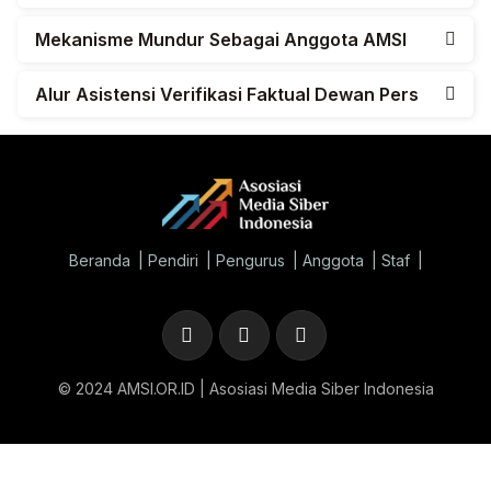
Mekanisme Mundur Sebagai Anggota AMSI
Alur Asistensi Verifikasi Faktual Dewan Pers
Beranda
Pendiri
Pengurus
Anggota
Staf
© 2024 AMSI.OR.ID | Asosiasi Media Siber Indonesia