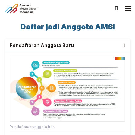
Daftar jadi Anggota AMSI
Pendaftaran Anggota Baru
Pendaftaran anggota baru